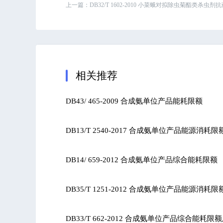
上一篇：
DB32/T 1602-2010 小菜蛾对拟除虫菊酯类杀
相关推荐
DB43/ 465-2009 合成氨单位产品能耗限额
DB13/T 2540-2017 合成氨单位产品能源消耗限
DB14/ 659-2012 合成氨单位产品综合能耗限额
DB35/T 1251-2012 合成氨单位产品能源消耗限
DB33/T 662-2012 合成氨单位产品综合能耗