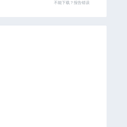
不能下载？报告错误