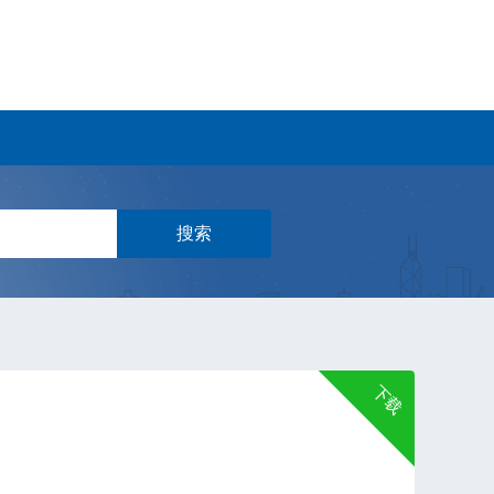
搜索
下载