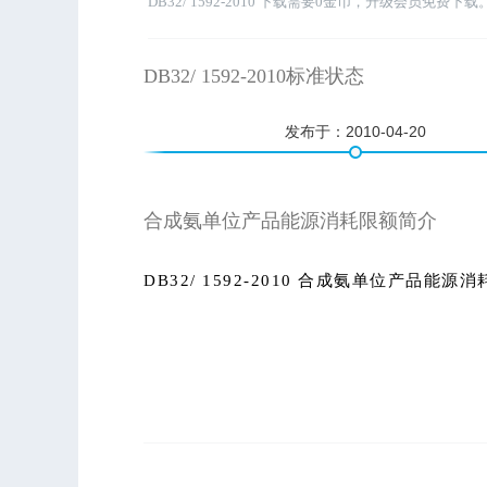
DB32/ 1592-2010 下载需要0金币，升级会员免费下载
DB32/ 1592-2010标准状态
发布于：
2010-04-20
合成氨单位产品能源消耗限额简介
DB32/ 1592-2010 合成氨单位产品能源