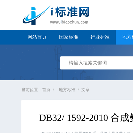
i标准网
网站首页
国家标准
行业标准
地方
当前位置：
首页
地方标准
文章
DB32/ 1592-20