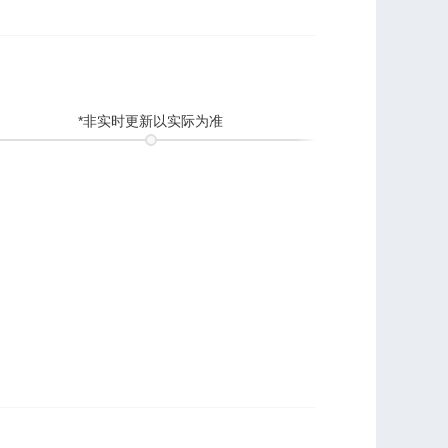
*非实时更新以实际为准