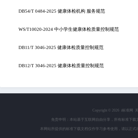
DB54/T 0484-2025 健康体检机构 服务规范
WS/T10020-2024 中小学生健康体检质量控制规范
DB11/T 3046-2025 健康体检质量控制规范
DB12/T 3046-2025 健康体检质量控制规范
Copyright ©
2026 i标准网
免责申明：本站基于互联网自由分享，所有标准下载
本网站所提供的标准下载文档仅作学习参考使用，请以正式