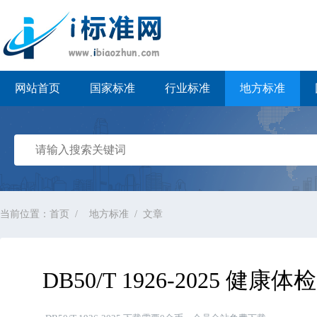
i标准网
网站首页
国家标准
行业标准
地方标准
当前位置：
首页
地方标准
文章
DB50/T 1926-2025 健