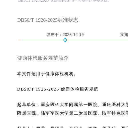
DB50/T 1926-2025 下载需要0金币，会员全站免费下载。
DB50/T 1926-2025标准状态
发布于：
2025-12-19
实
健康体检服务规范简介
本文件适用于健康体检机构。
DB50/T 1926-2025 健康体检服务规范
起草单位：重庆医科大学附属第一医院、重庆医科大
附属医院、陆军军医大学第二附属医院、陆军特色医