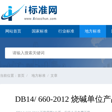
i标准网
网站首页
国家标准
行业标准
地方标准
当前位置：
首页
地方标准
文章
DB14/ 660-2012 烧碱