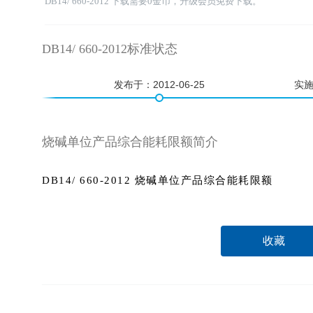
DB14/ 660-2012 下载需要0金币，升级会员免费下载。
DB14/ 660-2012标准状态
发布于：
2012-06-25
实
烧碱单位产品综合能耗限额简介
DB14/ 660-2012 烧碱单位产品综合能耗限额
收藏