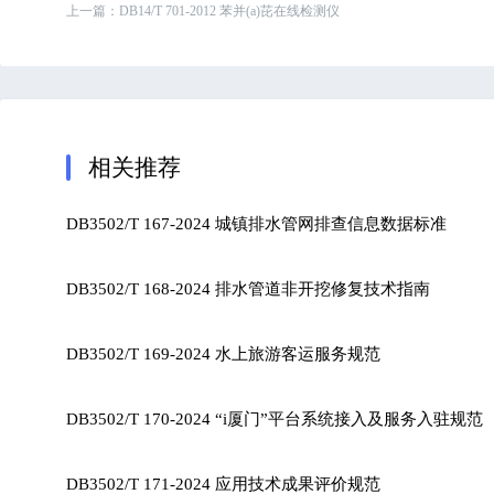
上一篇：
DB14/T 701-2012 苯并(a)芘在线检测仪
相关推荐
DB3502/T 167-2024 城镇排水管网排查信息数据标准
DB3502/T 168-2024 排水管道非开挖修复技术指南
DB3502/T 169-2024 水上旅游客运服务规范
DB3502/T 170-2024 “i厦门”平台系统接入及服务入驻规范
DB3502/T 171-2024 应用技术成果评价规范