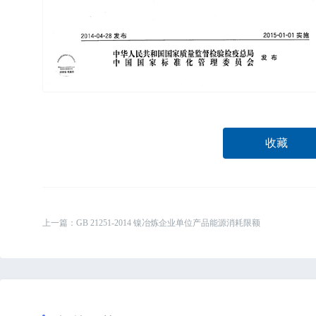
收藏
上一篇：
GB 21251-2014 镍冶炼企业单位产品能源消耗限额