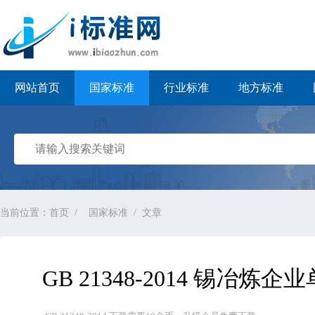
i标准网
网站首页
国家标准
行业标准
地方标准
当前位置：
首页
国家标准
文章
GB 21348-2014 锡冶