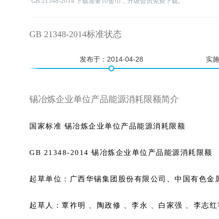
GB 21348-2014 下载需要10金币，升级会员免费下载。
GB 21348-2014标准状态
发布于：
2014-04-28
实
锡冶炼企业单位产品能源消耗限额简介
国家标准 锡冶炼企业单位产品能源消耗限额
GB 21348-2014 锡冶炼企业单位产品能源消耗限额
起草单位：广西华锡集团股份有限公司、中国有色金
起草人：覃祚明 、陶政修 、李永 、白家强 、李志红