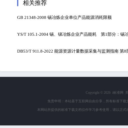
相关推荐
GB 21348-2008 锡冶炼企业单位产品能源消耗限额
YS/T 105.1-2004 锡、锑冶炼企业产品能耗 第1部分
DB53/T 911.8-2022 能源资源计量数据采集与监测指南 
Copyright ©
2026 i标准网
免责申明：本站基于互联网自由分享，所有标准下载
本网站所提供的标准下载文档仅作学习参考使用，请以正式