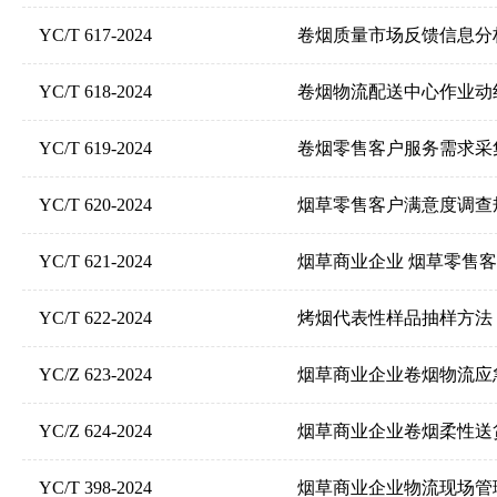
YC/T 617-2024
卷烟质量市场反馈信息分
YC/T 618-2024
卷烟物流配送中心作业动
YC/T 619-2024
卷烟零售客户服务需求采
YC/T 620-2024
烟草零售客户满意度调查
YC/T 621-2024
烟草商业企业 烟草零售
YC/T 622-2024
烤烟代表性样品抽样方法
YC/Z 623-2024
烟草商业企业卷烟物流应
YC/Z 624-2024
烟草商业企业卷烟柔性送
YC/T 398-2024
烟草商业企业物流现场管