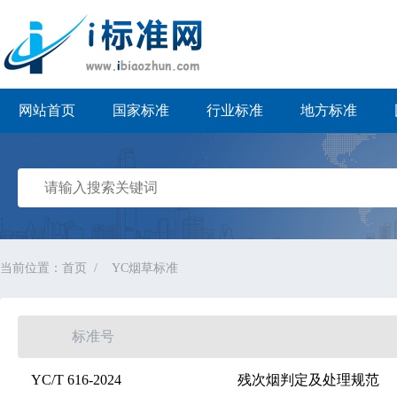
i标准网
网站首页
国家标准
行业标准
地方标准
当前位置：
首页
YC烟草标准
标准号
YC/T 616-2024
残次烟判定及处理规范