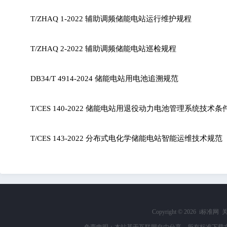
T/ZHAQ 1-2022 辅助调频储能电站运行维护规程
T/ZHAQ 2-2022 辅助调频储能电站巡检规程
DB34/T 4914-2024 储能电站用电池追溯规范
T/CES 140-2022 储能电站用退役动力电池管理系统技术条
T/CES 143-2022 分布式电化学储能电站智能运维技术规范
Copyright ©
2026 i标准网