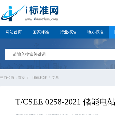
i标准网
网站首页
国家标准
行业标准
地方标准
当前位置：
首页
团体标准
文章
T/CSEE 0258-2021