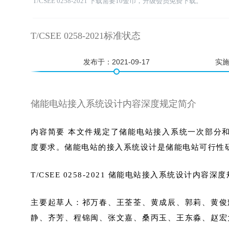
T/CSEE 0258-2021 下载需要10金币，升级会员免费下载。
T/CSEE 0258-2021标准状态
发布于：
2021-09-17
实
储能电站接入系统设计内容深度规定简介
内容简要 本文件规定了储能电站接入系统一次部分
度要求。储能电站的接入系统设计是储能电站可行性研
T/CSEE 0258-2021 储能电站接入系统设计内容深
主要起草人：祁万春、王荃荃、黄成辰、郭莉、黄俊
静、齐芳、程锦闽、张文嘉、桑丙玉、王东淼、赵宏