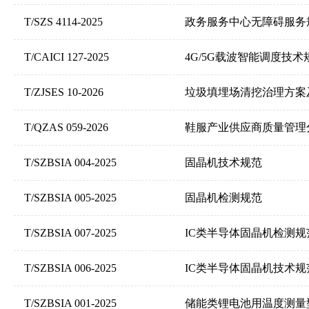
T/SZS 4114-2025
政务服务中心无障碍服务
T/CAICI 127-2025
4G/5G载波智能调度技术
T/ZJSES 10-2026
垃圾填埋场清挖治理方案
T/QZAS 059-2026
鞋服产业供应商质量管理
T/SZBSIA 004-2025
固晶机技术规范
T/SZBSIA 005-2025
固晶机检测规范
T/SZBSIA 007-2025
IC类半导体固晶机检测规
T/SZBSIA 006-2025
IC类半导体固晶机技术规
T/SZBSIA 001-2025
储能类锂电池用温度测量型