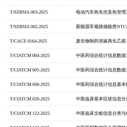
T/SZBSIA 003-2025
电动汽车热失控及热管理系
T/SZBSIA 002-2025
新能源车规级储能类NT
T/CACE 0164-2025
废生物制药溶媒再生乙腈
T/CIATCM 004-2025
中医药综合统计信息数据
T/CIATCM 005-2025
中医药综合统计信息数据
T/CIATCM 006-2025
中医药综合统计信息基本
T/CIATCM 020-2025
中医临床基本症状信息分
T/CIATCM 122-2025
中医临床文献信息分类与