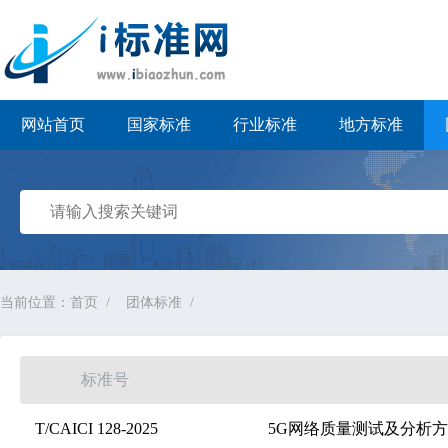
i标准网
网站首页
国家标准
行业标准
地方标准
当前位置：
首页
团体标准
标准号
T/CAICI 128-2025
5G网络质量测试及分析