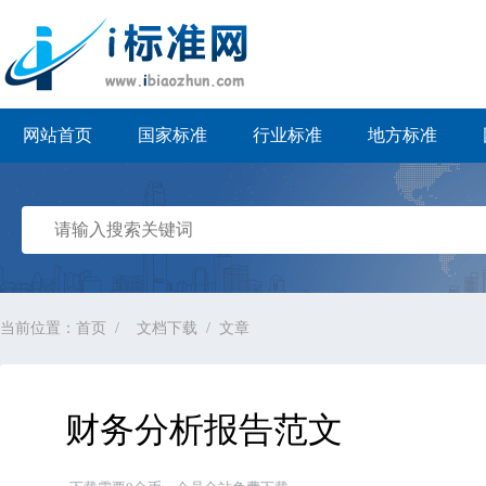
i标准网
网站首页
国家标准
行业标准
地方标准
当前位置：
首页
文档下载
文章
财务分析报告范文