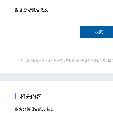
财务分析报告范文
收藏
* 申明：资源收集自网络或用户分享，所提供的电子版文档仅供参考，版
相关内容
财务分析报告范文(精选)