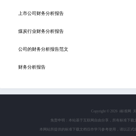
上市公司财务分析报告
煤炭行业财务分析报告
公司的财务分析报告范文
财务分析报告
Copyright ©
2026 i标准网
免责申明：本站基于互联网自由分享，所有标准下载
本网站所提供的标准下载文档仅作学习参考使用，请以正式