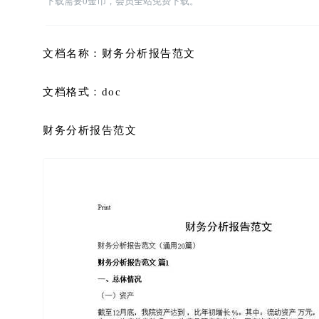
下载需要0金币，会员全站免费下载。
文档名称：财务分析报告范文
文档格式：doc
财务分析报告范文