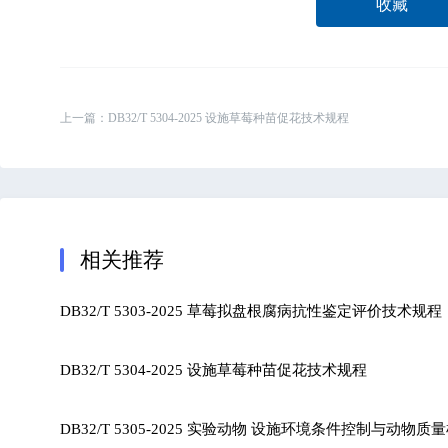
收藏
上一篇：
DB32/T 5304-2025 设施草莓种苗促花技术规程
相关推荐
DB32/T 5303-2025 草莓拟盘根腐病抗性鉴定评价技术规程
DB32/T 5304-2025 设施草莓种苗促花技术规程
DB32/T 5305-2025 实验动物 设施环境条件控制与动物质