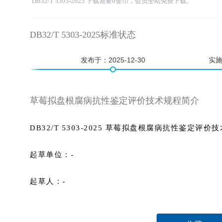
DB32/T 5303-2025 下载需要0金币，会员全站免费下载。
DB32/T 5303-2025标准状态
发布于：
2025-12-30
实
草莓拟盘根腐病抗性鉴定评价技术规程简介
DB32/T 5303-2025 草莓拟盘根腐病抗性鉴定评价
起草单位：-
起草人：-