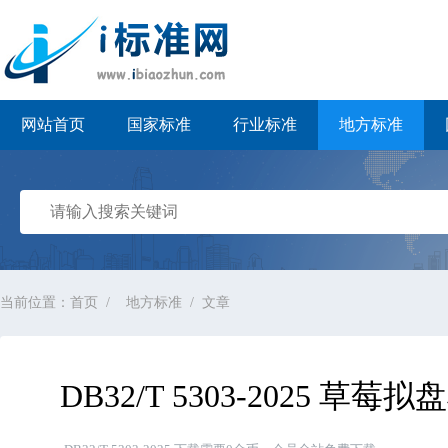
i标准网
网站首页
国家标准
行业标准
地方标准
当前位置：
首页
地方标准
文章
DB32/T 5303-2025