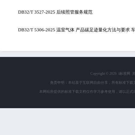
DB32/T 3527-2025 后续照管服务规范
DB32/T 5306-2025 温室气体 产品碳足迹量化方法与要
Copyright ©
2026 i标准网
免责申明：本站基于互联网自由分享，所有标准下载
本网站所提供的标准下载文档仅作学习参考使用，请以正式